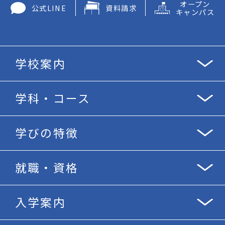
オープン
公式LINE
資料請求
キャンパス
学校案内
学科・コース
学びの特徴
就職・資格
入学案内