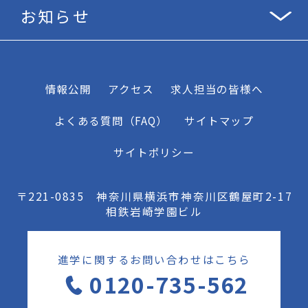
お知らせ
情報公開
アクセス
求人担当の皆様へ
よくある質問（FAQ）
サイトマップ
サイトポリシー
〒221-0835 神奈川県横浜市神奈川区鶴屋町2-17
相鉄岩崎学園ビル
進学に関するお問い合わせはこちら
0120-735-562