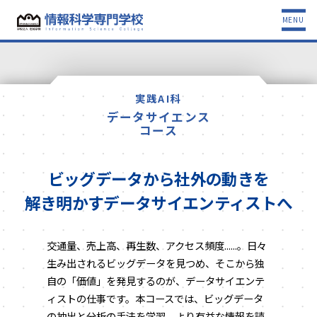
MENU
実践AI科
データサイエンス
コース
ビッグデータから社外の動きを
解き明かすデータサイエンティストへ
交通量、売上高、再生数、アクセス頻度......。日々
生み出されるビッグデータを見つめ、そこから独
自の「価値」を発見するのが、データサイエンテ
ィストの仕事です。本コースでは、ビッグデータ
の抽出と分析の手法を学習。より有益な情報を読