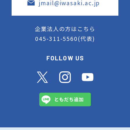
jmail@iwasaki.ac.jp
企業法人の方はこちら
045-311-5560
(代表)
FOLLOW US