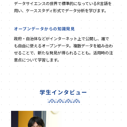
データサイエンスの世界で標準的になっているR言語を
用い、ケーススタディ形式でデータ分析を学びます。
オープンデータからの知識発見
政府・自治体などがインターネット上で公開し、誰で
も自由に使えるオープンデータ。複数データを組み合わ
せることで、新たな発見が得られることも。活用時の注
意点について学習します。
学生インタビュー