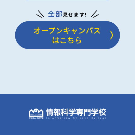
全部
見せます!
オープンキャンパス
はこちら