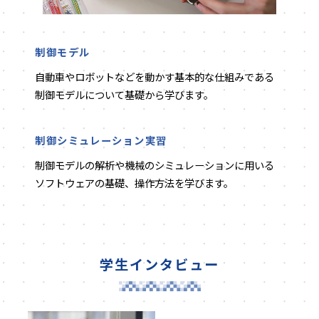
制御モデル
自動車やロボットなどを動かす基本的な仕組みである
制御モデルについて基礎から学びます。
制御シミュレーション実習
制御モデルの解析や機械のシミュレーションに用いる
ソフトウェアの基礎、操作方法を学びます。
学生インタビュー