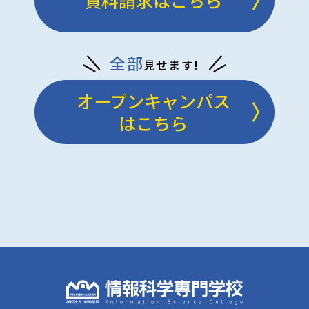
資料請求はこちら
全部
見せます!
オープンキャンパス
はこちら