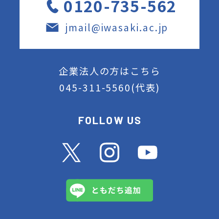
0120-735-562
jmail@iwasaki.ac.jp
企業法人の方はこちら
045-311-5560
(代表)
FOLLOW US