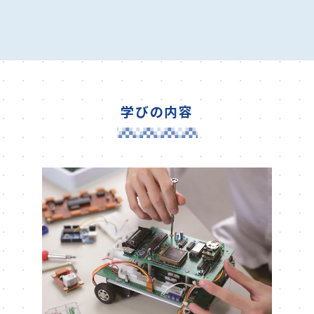
学びの内容