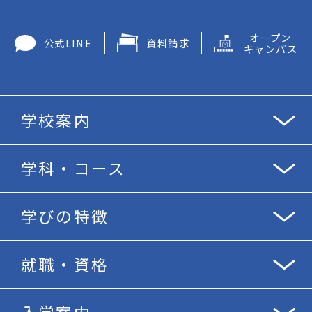
オープン
公式LINE
資料請求
キャンパス
学校案内
学科・コース
学びの特徴
就職・資格