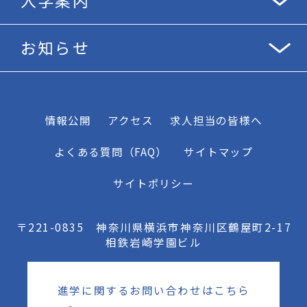
入学案内
お知らせ
情報公開
アクセス
求人担当の皆様へ
よくある質問（FAQ）
サイトマップ
サイトポリシー
〒221-0835 神奈川県横浜市神奈川区鶴屋町2-17
相鉄岩崎学園ビル
進学に関するお問い合わせはこちら