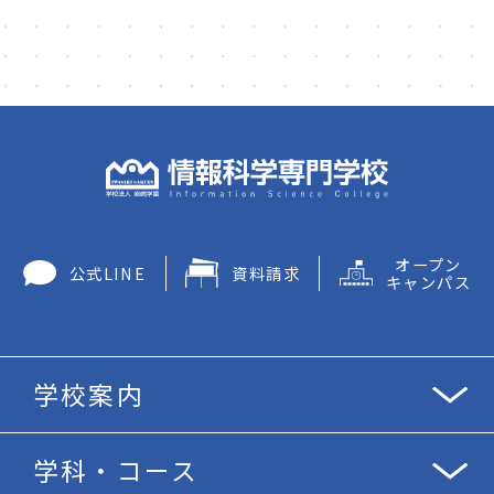
オープン
公式LINE
資料請求
キャンパス
学校案内
学科・コース