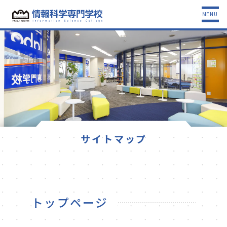
MENU
サイトマップ
トップページ