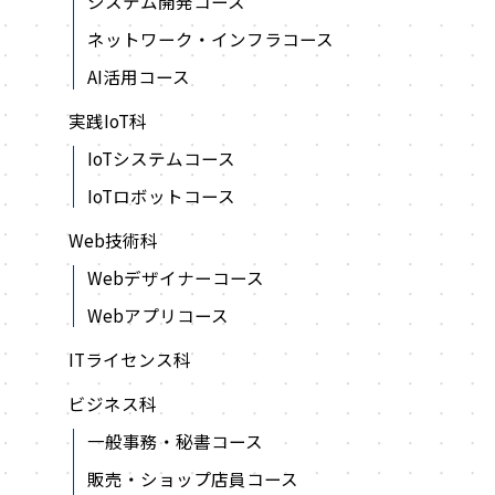
システム開発コース
ネットワーク・インフラコース
AI活用コース
実践IoT科
IoTシステムコース
IoTロボットコース
Web技術科
Webデザイナーコース
Webアプリコース
ITライセンス科
ビジネス科
一般事務・秘書コース
販売・ショップ店員コース