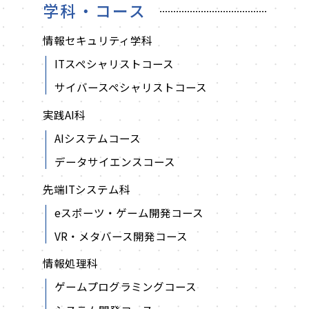
学科・コース
情報セキュリティ学科
ITスペシャリストコース
サイバースペシャリストコース
実践AI科
AIシステムコース
データサイエンスコース
先端ITシステム科
eスポーツ・ゲーム開発コース
VR・メタバース開発コース
情報処理科
ゲームプログラミングコース