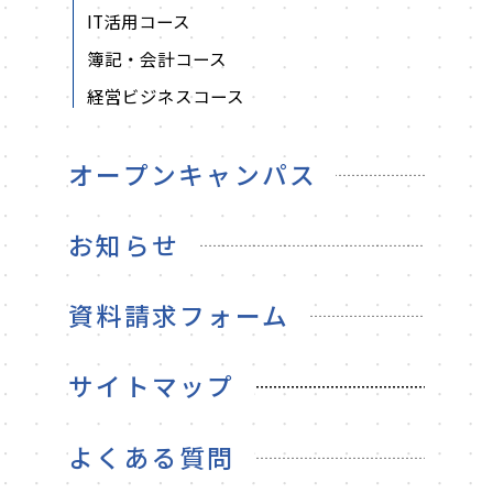
IT活用コース
簿記・会計コース
経営ビジネスコース
オープンキャンパス
お知らせ
資料請求フォーム
サイトマップ
よくある質問