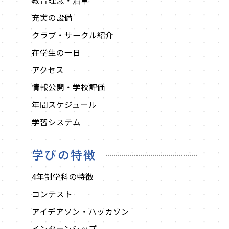
教育理念・沿革
充実の設備
クラブ・サークル紹介
在学生の一日
アクセス
情報公開・学校評価
年間スケジュール
学習システム
学びの特徴
4年制学科の特徴
コンテスト
アイデアソン・ハッカソン
インターンシップ