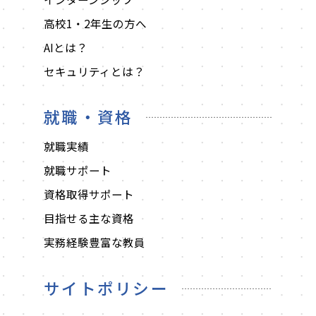
高校1・2年生の方へ
AIとは？
セキュリティとは？
就職・資格
就職実績
就職サポート
資格取得サポート
目指せる主な資格
実務経験豊富な教員
サイトポリシー