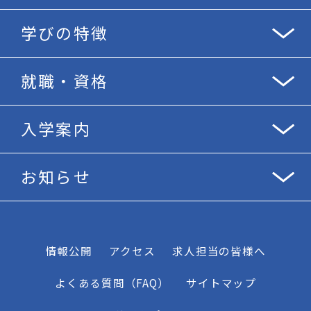
学びの特徴
就職・資格
入学案内
お知らせ
情報公開
アクセス
求人担当の皆様へ
よくある質問（FAQ）
サイトマップ