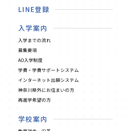
LINE登録
入学案内
入学までの流れ
募集要項
AO入学制度
学費・学費サポートシステム
インターネット出願システム
神奈川県外にお住まいの方
再進学希望の方
学校案内