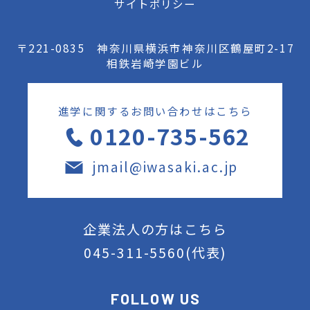
サイトポリシー
〒221-0835 神奈川県横浜市神奈川区鶴屋町2-17
相鉄岩崎学園ビル
進学に関するお問い合わせはこちら
0120-735-562
jmail@iwasaki.ac.jp
企業法人の方はこちら
045-311-5560
(代表)
FOLLOW US