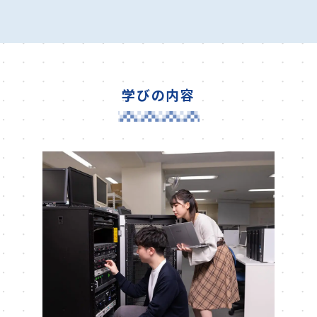
学びの内容