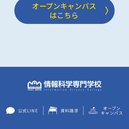
オープンキャンパス
はこちら
オープン
公式LINE
資料請求
キャンパス