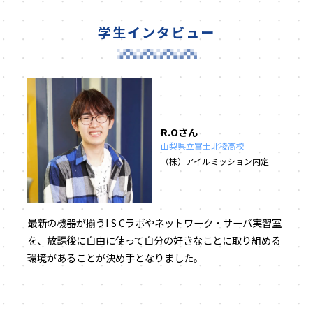
学生インタビュー
R.Oさん
山梨県立富士北稜高校
（株）アイルミッション内定
最新の機器が揃うI S Cラボやネットワーク・サーバ実習室
を、放課後に自由に使って自分の好きなことに取り組める
環境があることが決め手となりました。