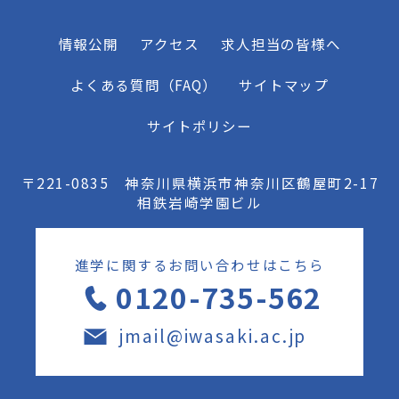
情報公開
アクセス
求人担当の皆様へ
よくある質問（FAQ）
サイトマップ
サイトポリシー
〒221-0835 神奈川県横浜市神奈川区鶴屋町2-17
相鉄岩崎学園ビル
進学に関するお問い合わせはこちら
0120-735-562
jmail@iwasaki.ac.jp