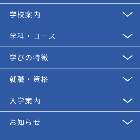
学校案内
学科・コース
学びの特徴
就職・資格
入学案内
お知らせ