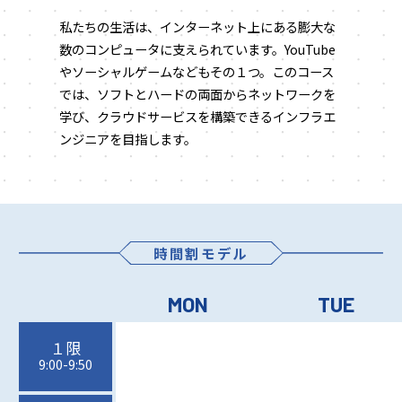
私たちの生活は、インターネット上にある膨大な
数のコンピュータに支えられています。YouTube
やソーシャルゲームなどもその１つ。このコース
では、ソフトとハードの両面からネットワークを
学び、クラウドサービスを構築できるインフラエ
ンジニアを目指します。
時間割モデル
MON
TUE
１限
9:00-9:50