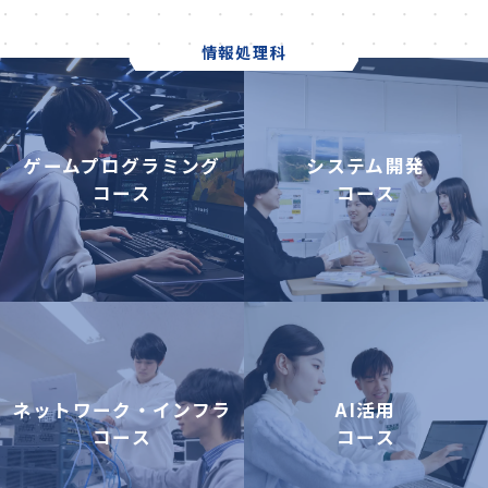
情報処理科
ゲームプログラミング
システム開発
コース
コース
ネットワーク・インフラ
AI活用
コース
コース