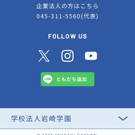
企業法人の方はこちら
045-311-5560
(代表)
FOLLOW US
学校法人岩崎学園