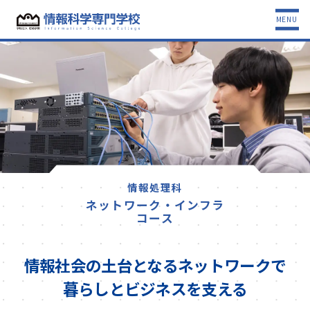
MENU
情報処理科
ネットワーク・インフラ
コース
情報社会の土台となるネットワークで
暮らしとビジネスを支える