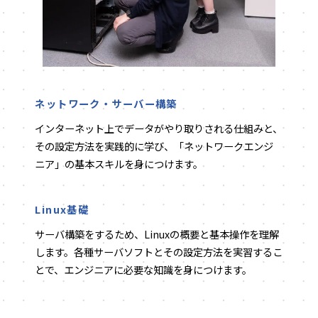
ネットワーク・サーバー構築
インターネット上でデータがやり取りされる仕組みと、
その設定方法を実践的に学び、「ネットワークエンジ
ニア」の基本スキルを身につけます。
Linux基礎
サーバ構築をするため、Linuxの概要と基本操作を理解
します。各種サーバソフトとその設定方法を実習するこ
とで、エンジニアに必要な知識を身につけます。