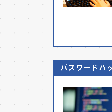
パスワードハ