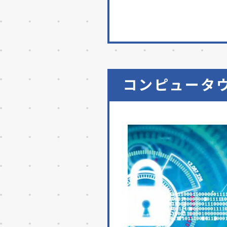
コンピュータ