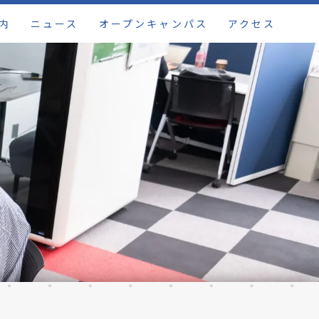
内
ニュース
オープンキャンパス
アクセス