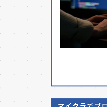
マイクラでプ