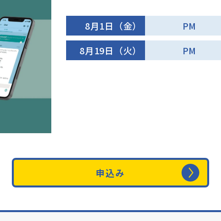
8月1日（金）
PM
8月19日（火）
PM
申込み