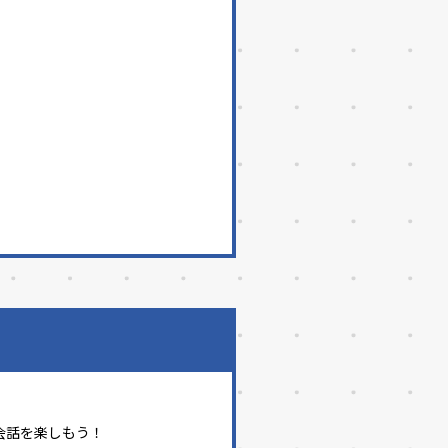
と会話を楽しもう！