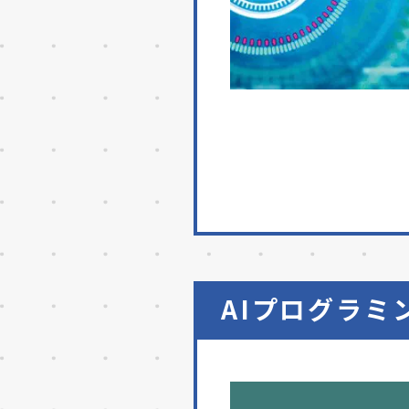
AIプログラミ