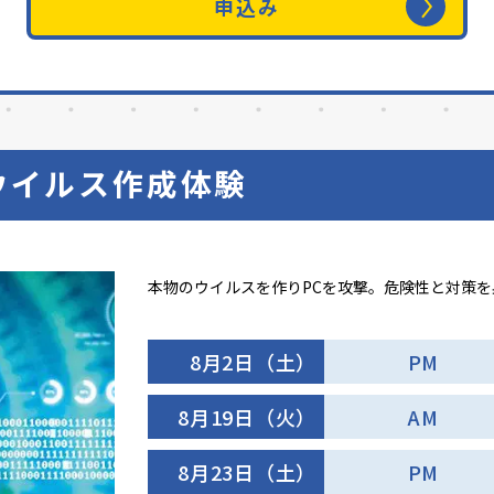
申込み
ウイルス作成体験
本物のウイルスを作りPCを攻撃。危険性と対策
8月2日（土）
PM
8月19日（火）
AM
8月23日（土）
PM