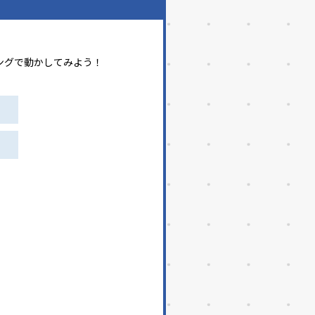
ングで動かしてみよう！