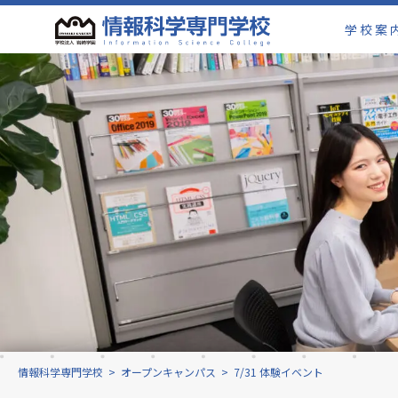
学校案
情報科学専門学校
>
オープンキャンパス
>
7/31 体験イベント