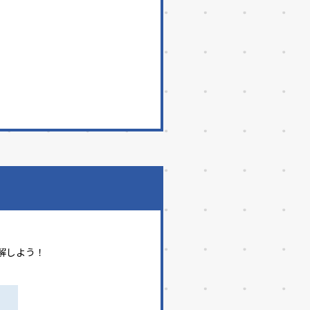
解しよう！