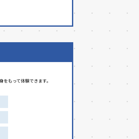
を身をもって体験できます。