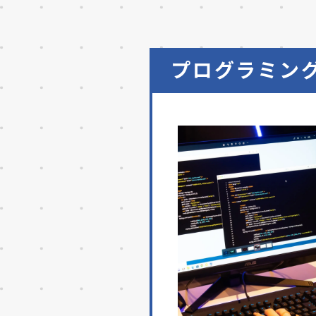
プログラミン