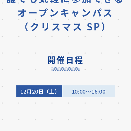
オープンキャンパス
（クリスマス SP）
開催日程
12月20日（土）
10:00～16:00