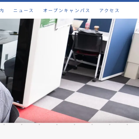
内
ニュース
オープンキャンパス
アクセス