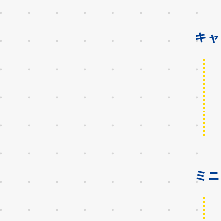
キャ
ミニ