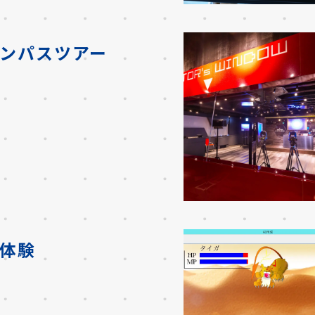
ンパスツアー
体験