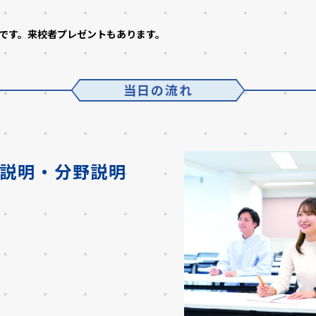
トです。来校者プレゼントもあります。
当日の流れ
説明・分野説明