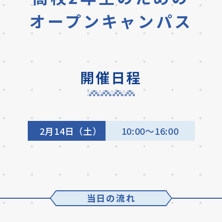
オープンキャンパス
開催日程
2月14日（土）
10:00～16:00
当日の流れ