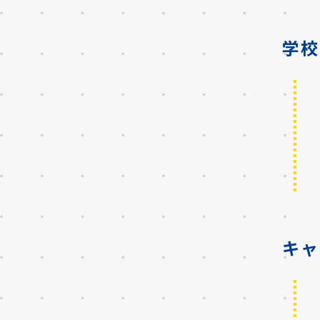
学校
キャ