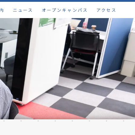
内
ニュース
オープンキャンパス
アクセス