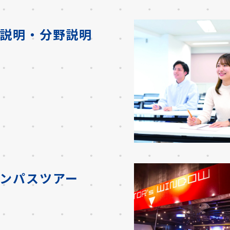
説明・分野説明
ンパスツアー