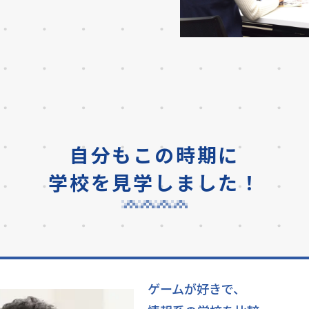
自分もこの時期に
学校を見学しました！
ゲームが好きで、