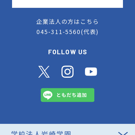
企業法人の方はこちら
045-311-5560
(代表)
FOLLOW US
学校法人岩崎学園