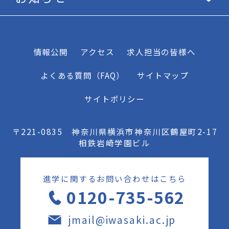
情報公開
アクセス
求人担当の皆様へ
よくある質問（FAQ）
サイトマップ
サイトポリシー
〒221-0835 神奈川県横浜市神奈川区鶴屋町2-17
相鉄岩崎学園ビル
進学に関するお問い合わせはこちら
0120-735-562
jmail@iwasaki.ac.jp