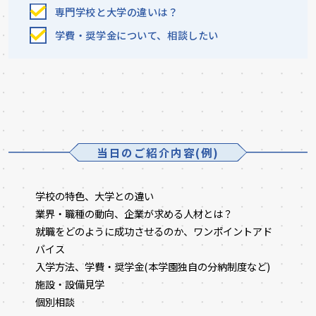
専門学校と大学の違いは？
学費・奨学金について、相談したい
当日のご紹介内容(例)
学校の特色、大学との違い
業界・職種の動向、企業が求める人材とは？
就職をどのように成功させるのか、ワンポイントアド
バイス
入学方法、学費・奨学金(本学園独自の分納制度など)
施設・設備見学
個別相談