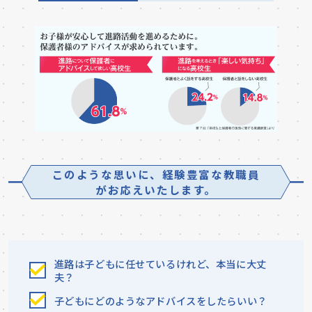
このような思いに、経験豊富な教職員
がお応えいたします。
進路は子どもに任せているけれど、本当に大丈
夫？
子どもにどのようなアドバイスをしたらいい？