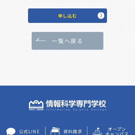
申し込む
一覧へ戻る
オープン
公式LINE
資料請求
キャンパス