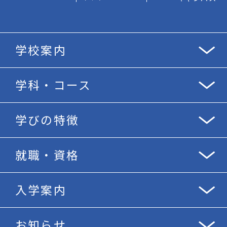
学校案内
学科・コース
学びの特徴
就職・資格
入学案内
お知らせ