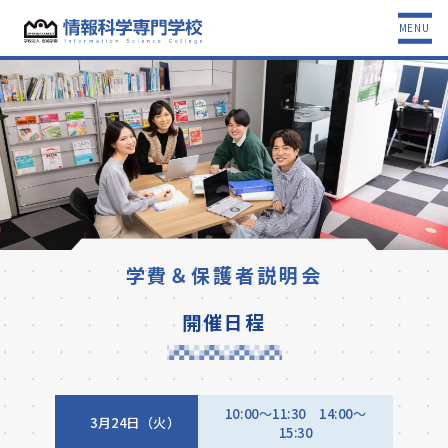
MENU
学費＆保護者説明会
開催日程
10:00～11:30 14:00〜
3月24日（火）
15:30