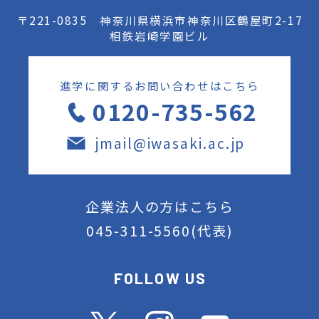
〒221-0835 神奈川県横浜市神奈川区鶴屋町2-17
相鉄岩崎学園ビル
進学に関するお問い合わせはこちら
0120-735-562
jmail@iwasaki.ac.jp
企業法人の方はこちら
045-311-5560
(代表)
FOLLOW US