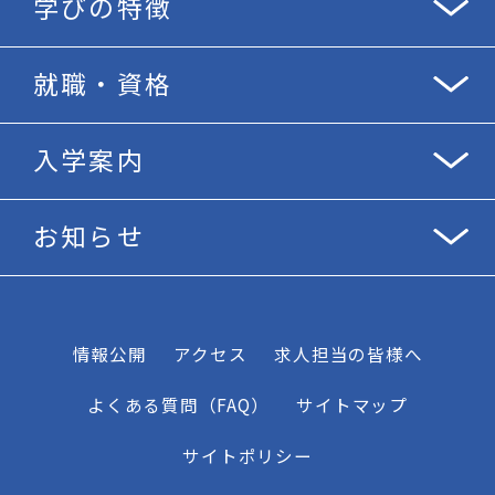
学びの特徴
就職・資格
入学案内
お知らせ
情報公開
アクセス
求人担当の皆様へ
よくある質問（FAQ）
サイトマップ
サイトポリシー