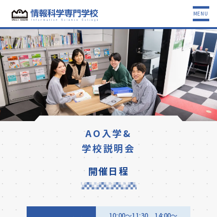
MENU
AO入学&
学校説明会
開催日程
10:00～11:30 14:00〜