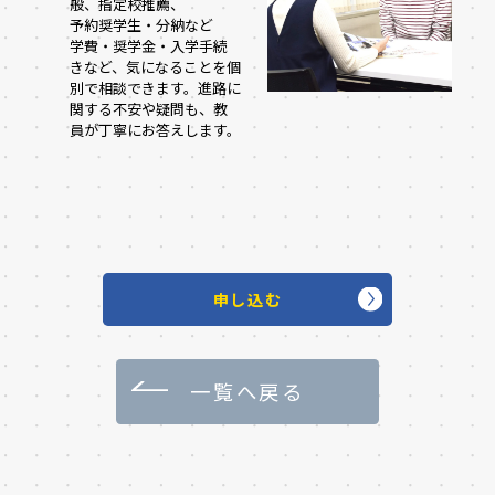
般、指定校推薦、
予約奨学生・分納など
学費・奨学金・入学手続
きなど、気になることを個
別で相談できます。進路に
関する不安や疑問も、教
員が丁寧にお答えします。
申し込む
一覧へ戻る