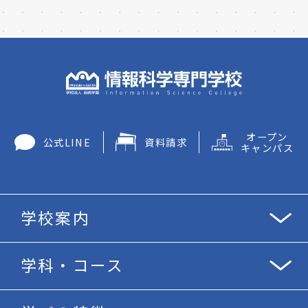
オープン
公式LINE
資料請求
キャンパス
学校案内
学科・コース