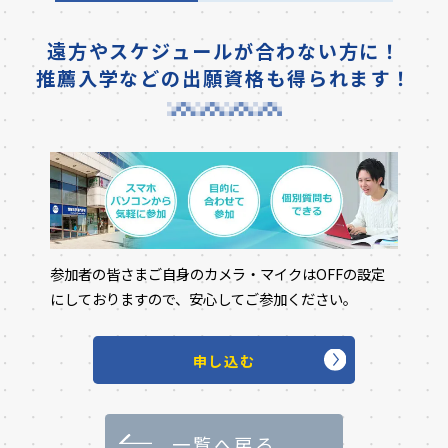
遠方やスケジュールが合わない方に！
推薦入学などの出願資格も得られます！
参加者の皆さまご自身のカメラ・マイクはOFFの設定
にしておりますので、安心してご参加ください。
申し込む
一覧へ戻る