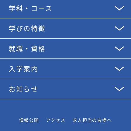
学科・コース
学びの特徴
就職・資格
入学案内
お知らせ
情報公開
アクセス
求人担当の皆様へ