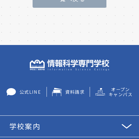
オープン
公式LINE
資料請求
キャンパス
学校案内