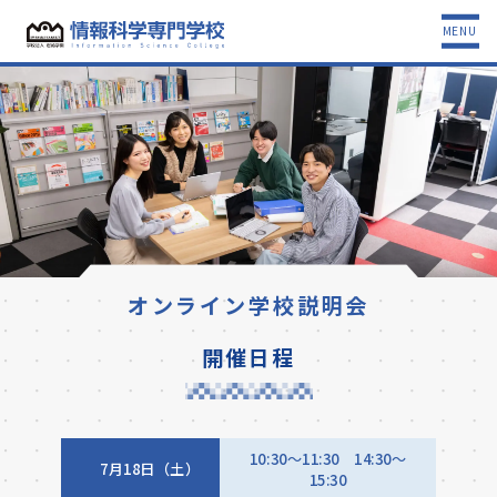
MENU
オンライン学校説明会
開催日程
10:30～11:30 14:30〜
7月18日（土）
15:30