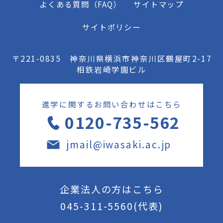
よくある質問（FAQ）
サイトマップ
サイトポリシー
〒221-0835 神奈川県横浜市神奈川区鶴屋町2-17
相鉄岩崎学園ビル
進学に関するお問い合わせはこちら
0120-735-562
jmail@iwasaki.ac.jp
企業法人の方はこちら
045-311-5560
(代表)