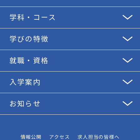
学科・コース
学びの特徴
就職・資格
入学案内
お知らせ
情報公開
アクセス
求人担当の皆様へ