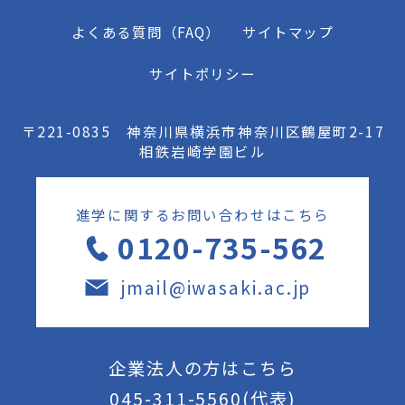
よくある質問（FAQ）
サイトマップ
サイトポリシー
〒221-0835 神奈川県横浜市神奈川区鶴屋町2-17
相鉄岩崎学園ビル
進学に関するお問い合わせはこちら
0120-735-562
jmail@iwasaki.ac.jp
企業法人の方はこちら
045-311-5560
(代表)