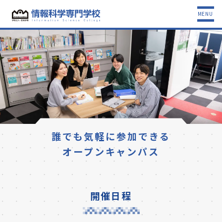
MENU
誰でも気軽に参加できる
オープンキャンパス
開催日程