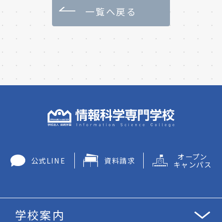
一覧へ戻る
オープン
公式LINE
資料請求
キャンパス
学校案内