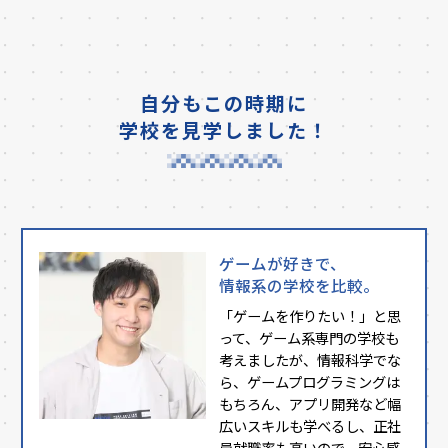
自分もこの時期に
学校を見学しました！
ゲームが好きで、
情報系の学校を比較。
「ゲームを作りたい！」と思
って、ゲーム系専門の学校も
考えましたが、情報科学でな
ら、ゲームプログラミングは
もちろん、アプリ開発など幅
広いスキルも学べるし、正社
員就職率も高いので、安心感