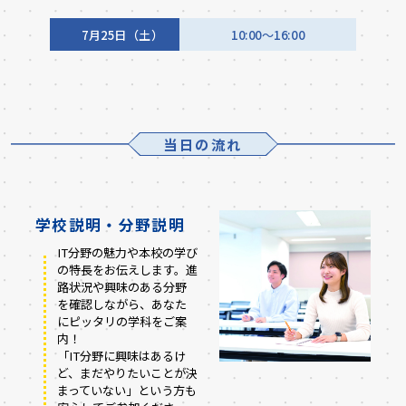
7月25日（土）
10:00～16:00
当日の流れ
学校説明・分野説明
IT分野の魅力や本校の学び
の特長をお伝えします。進
路状況や興味のある分野
を確認しながら、あなた
にピッタリの学科をご案
内！
「IT分野に興味はあるけ
ど、まだやりたいことが決
まっていない」という方も