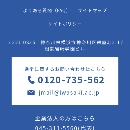
よくある質問（FAQ）
サイトマップ
サイトポリシー
〒221-0835 神奈川県横浜市神奈川区鶴屋町2-17
相鉄岩崎学園ビル
進学に関するお問い合わせはこちら
0120-735-562
jmail@iwasaki.ac.jp
企業法人の方はこちら
045-311-5560
(代表)