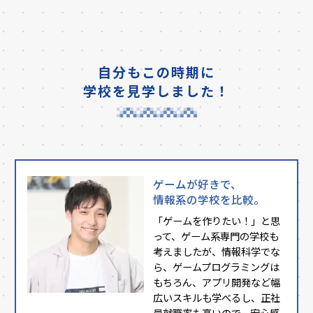
自分もこの時期に
学校を見学しました！
ゲームが好きで、
情報系の学校を比較。
「ゲームを作りたい！」と思
って、ゲーム系専門の学校も
考えましたが、情報科学でな
ら、ゲームプログラミングは
もちろん、アプリ開発など幅
広いスキルも学べるし、正社
員就職率も高いので、安心感