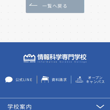
一覧へ戻る
オープン
公式LINE
資料請求
キャンパス
学校案内