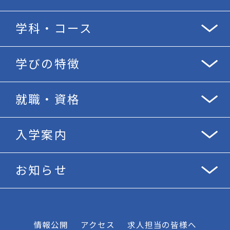
学科・コース
学びの特徴
就職・資格
入学案内
お知らせ
情報公開
アクセス
求人担当の皆様へ