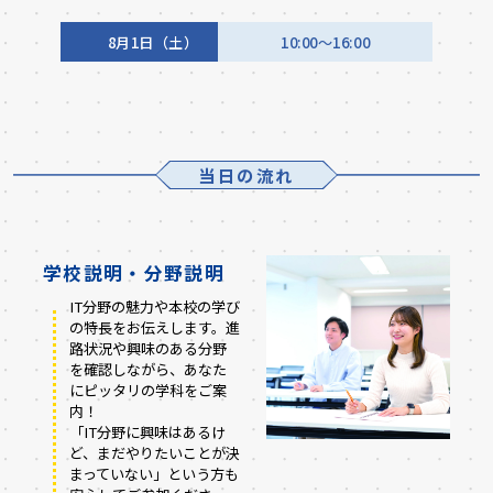
8月1日（土）
10:00～16:00
当日の流れ
学校説明・分野説明
IT分野の魅力や本校の学び
の特長をお伝えします。進
路状況や興味のある分野
を確認しながら、あなた
にピッタリの学科をご案
内！
「IT分野に興味はあるけ
ど、まだやりたいことが決
まっていない」という方も