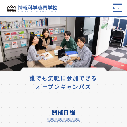
MENU
誰でも気軽に参加できる
オープンキャンパス
開催日程