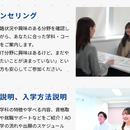
ンセリング
路状況や興味のある分野を確認し
がら、あなたに合った学科・コー
をご案内します。
IT分野に興味はあるけど、まだや
たいことが決まっていない」とい
方も安心してご参加ください。
説明、入学方法説明
学科の特徴や学べる内容、資格取
や就職サポートなどをご紹介！AO
学の流れや出願のスケジュール