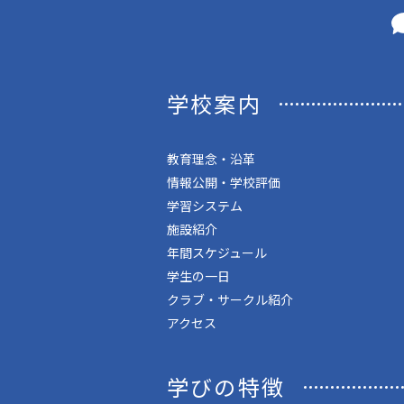
学校案内
教育理念・沿革
情報公開・学校評価
学習システム
施設紹介
年間スケジュール
学生の一日
クラブ・サークル紹介
アクセス
学びの特徴