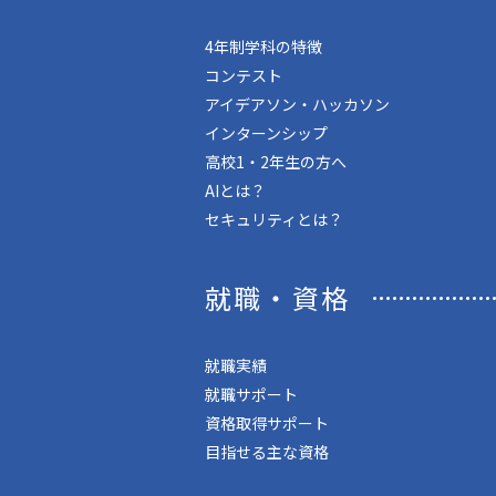
4年制学科の特徴
コンテスト
アイデアソン・ハッカソン
インターンシップ
高校1・2年生の方へ
AIとは？
セキュリティとは？
就職・資格
就職実績
就職サポート
資格取得サポート
目指せる主な資格