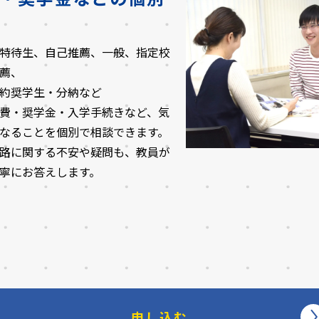
特待生、自己推薦、一般、指定校
薦、
約奨学生・分納など
費・奨学金・入学手続きなど、気
なることを個別で相談できます。
路に関する不安や疑問も、教員が
寧にお答えします。
申し込む