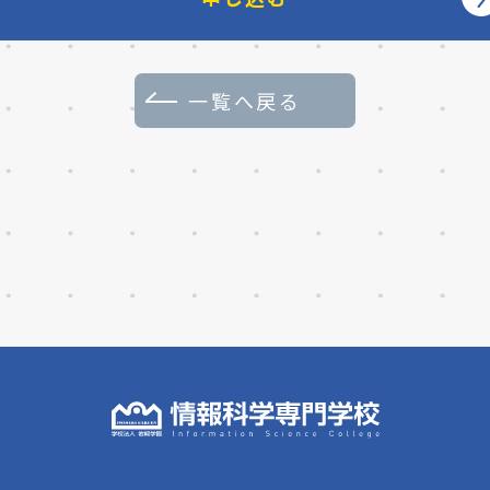
一覧へ戻る