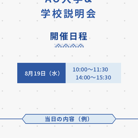
学校説明会
開催日程
10:00～11:30
8月19日（水）
14:00〜15:30
当日の内容（例）