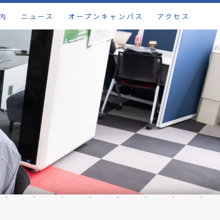
内
ニュース
オープンキャンパス
アクセス