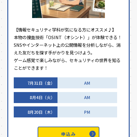
【情報セキュリティ学科が気になる方にオススメ♪】
本物の捜査技術「OSINT（オシント）」が体験できる！
SNSやインターネット上の公開情報を分析しながら、消
えた友だちを探す手がかりを見つけよう。
ゲーム感覚で楽しみながら、セキュリティの世界を知る
ことができます！
7月31日（金）
AM
8月4日（火）
AM
8月20日（木）
PM
申込み