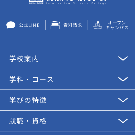
オープン
公式LINE
資料請求
キャンパス
学校案内
学科・コース
学びの特徴
就職・資格