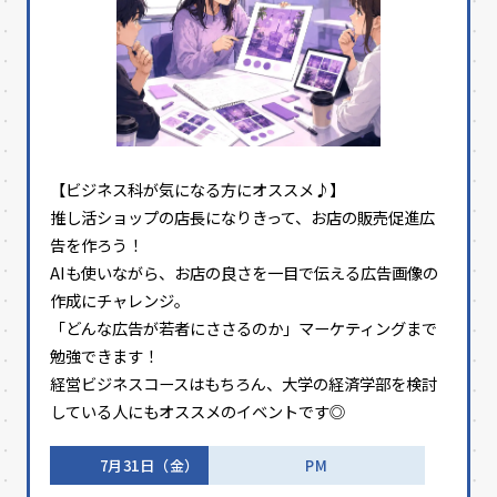
【ビジネス科が気になる方にオススメ♪】
推し活ショップの店長になりきって、お店の販売促進広
告を作ろう！
AIも使いながら、お店の良さを一目で伝える広告画像の
作成にチャレンジ。
「どんな広告が若者にささるのか」マーケティングまで
勉強できます！
経営ビジネスコースはもちろん、大学の経済学部を検討
している人にもオススメのイベントです◎
7月31日（金）
PM