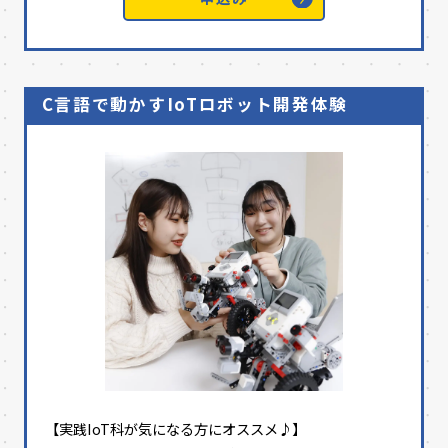
C言語で動かすIoTロボット開発体験
【実践IoT科が気になる方にオススメ♪】