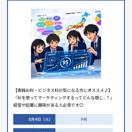
【実践AI科・ビジネス科が気になる方にオススメ♪】
「AIを使ってマーケティングするってどんな感じ...？」
経営や起業に興味がある人必見です◎
8月4日（火）
PM