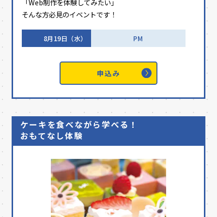
「Web制作を体験してみたい」
そんな方必見のイベントです！
8月19日（水）
PM
申込み
ケーキを食べながら学べる！
おもてなし体験