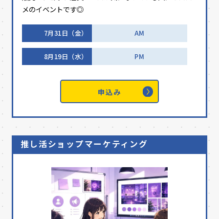
メのイベントです◎
7月31日（金）
AM
8月19日（水）
PM
申込み
推し活ショップマーケティング