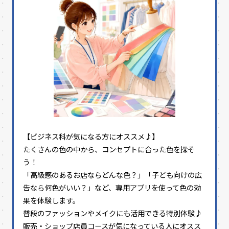
【ビジネス科が気になる方にオススメ♪】
たくさんの色の中から、コンセプトに合った色を探そ
う！
「高級感のあるお店ならどんな色？」「子ども向けの広
告なら何色がいい？」など、専用アプリを使って色の効
果を体験します。
普段のファッションやメイクにも活用できる特別体験♪
販売・ショップ店員コースが気になっている人にオスス