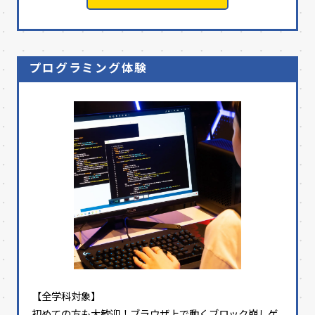
プログラミング体験
【全学科対象】
初めての方も大歓迎！ブラウザ上で動くブロック崩しゲ