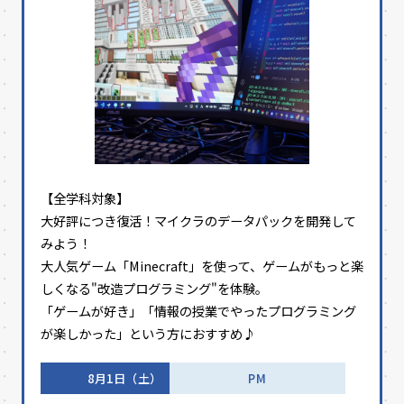
【全学科対象】
大好評につき復活！マイクラのデータパックを開発して
みよう！
大人気ゲーム「Minecraft」を使って、ゲームがもっと楽
しくなる"改造プログラミング"を体験。
「ゲームが好き」「情報の授業でやったプログラミング
が楽しかった」という方におすすめ♪
8月1日（土）
PM