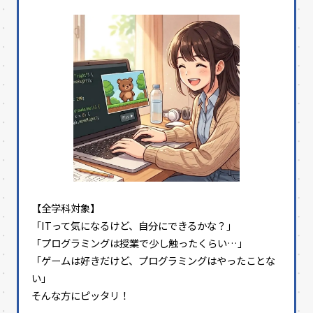
【全学科対象】
「ITって気になるけど、自分にできるかな？」
「プログラミングは授業で少し触ったくらい…」
「ゲームは好きだけど、プログラミングはやったことな
い」
そんな方にピッタリ！