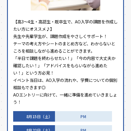
【高3～4生・高認生・既卒生で、AO入学の課題を作成し
たい方にオススメ♪】
先生や先輩学生が、課題作成をやさしくサポート！
テーマの考え方やシートのまとめ方など、わからないと
ころを相談しながら進めることができます。
「半日で課題を終わらせたい！」「今の内容で大丈夫か
確認したい！」「アドバイスをもらいながら進めた
い！」という方必見！
イベント当日は、AO入学の流れや、学費についての個別
相談もできます◎
AOエントリーに向けて、一緒に準備を進めていきましょ
う！
8月15日（土）
PM
8月22日（土）
PM