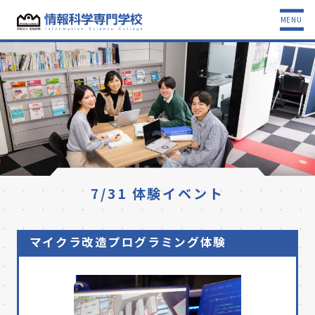
MENU
7/31 体験イベント
マイクラ改造プログラミング体験