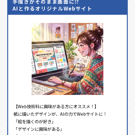
手描きがそのまま画面に⁉
AIと作るオリジナルWebサイト
【Web技術科に興味がある方にオススメ！】
紙に描いたデザインが、AIの力でWebサイトに！
「絵を描くのが好き」
「デザインに興味がある」