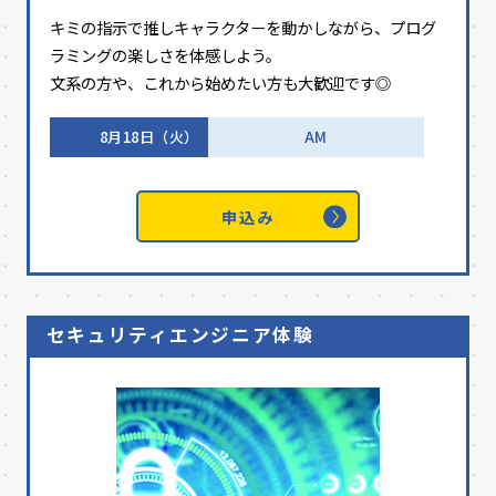
キミの指示で推しキャラクターを動かしながら、プログ
ラミングの楽しさを体感しよう。
文系の方や、これから始めたい方も大歓迎です◎
8月18日（火）
AM
申込み
セキュリティエンジニア体験