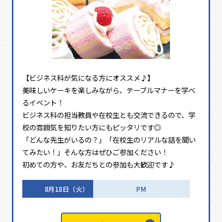
【ビジネス科が気になる方にオススメ♪】
美味しいケーキを楽しみながら、テーブルマナーを学べ
るイベント！
ビジネス科の担当教員や在校生とも交流できるので、学
校の雰囲気を知りたい方にもピッタリです◎
「どんな先生がいるの？」「在校生のリアルな話を聞い
てみたい！」そんな方はぜひご参加ください！
初めての方や、お友だちとの参加も大歓迎です♪
8月18日（火）
PM