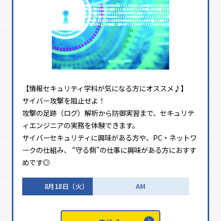
【情報セキュリティ学科が気になる方にオススメ♪】
サイバー攻撃を阻止せよ！
攻撃の足跡（ログ）解析から防御実習まで、セキュリテ
ィエンジニアの実務を体験できます。
サイバーセキュリティに興味がある方や、PC・ネットワ
ークの仕組み、 “守る側”の仕事に興味がある方におすす
めです◎
8月18日（火）
AM