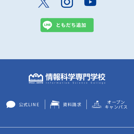
オープン
公式LINE
資料請求
キャンパス