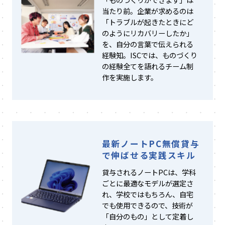
当たり前。企業が求めるのは
「トラブルが起きたときにど
のようにリカバリーしたか」
を、自分の言葉で伝えられる
経験知。ISCでは、ものづくり
の経験全てを語れるチーム制
作を実施します。
最新ノートPC無償貸与
で伸ばせる実践スキル
貸与されるノートPCは、学科
ごとに最適なモデルが選定さ
れ、学校ではもちろん、自宅
でも使用できるので、技術が
「自分のもの」として定着し