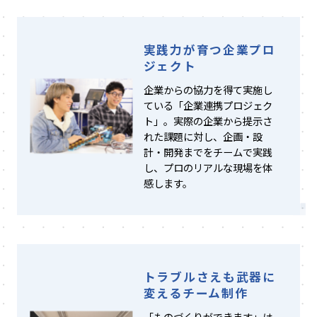
実践力が育つ企業プロ
ジェクト
企業からの協力を得て実施し
ている「企業連携プロジェク
ト」。実際の企業から提示さ
れた課題に対し、企画・設
計・開発までをチームで実践
し、プロのリアルな現場を体
感します。
トラブルさえも武器に
変えるチーム制作
「ものづくりができます」は