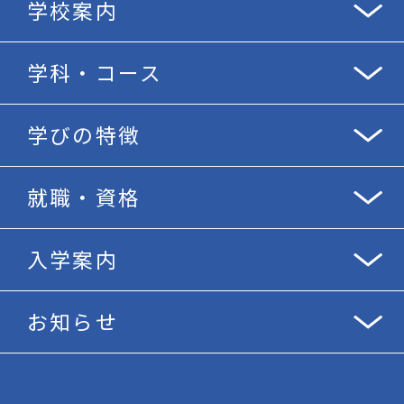
学校案内
学科・コース
学びの特徴
就職・資格
入学案内
お知らせ