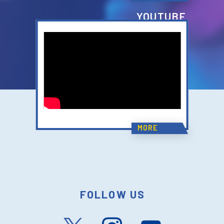
YOUTUBE
MORE
FOLLOW US