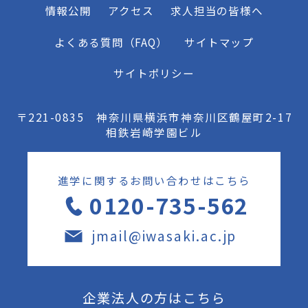
情報公開
アクセス
求人担当の皆様へ
よくある質問（FAQ）
サイトマップ
サイトポリシー
〒221-0835 神奈川県横浜市神奈川区鶴屋町2-17
相鉄岩崎学園ビル
進学に関するお問い合わせはこちら
0120-735-562
jmail@iwasaki.ac.jp
企業法人の方はこちら