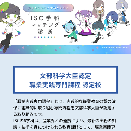
文部科学大臣認定
職業実践専門課程 認定校
「職業実践専門課程」とは、実践的な職業教育の質の確
保に組織的に取り組む専門課程を文部科学大臣が認定す
る取り組みです。
ISCの6学科は、産業界との連携により、最新の実務の知
識・技術を身につけられる教育課程として、職業実践専