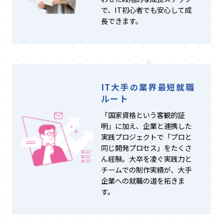
で、IT初心者でも安心して成
長できます。
IT大手の業界最短就職
ルート
「国家資格という客観的証
明」に加え、企業と連携した
実践プロジェクトで「プロと
同じ開発プロセス」をたくさ
ん経験。大卒を凌ぐ実践力と
チームでの制作実績が、大手
企業への就職の道を拓きま
す。