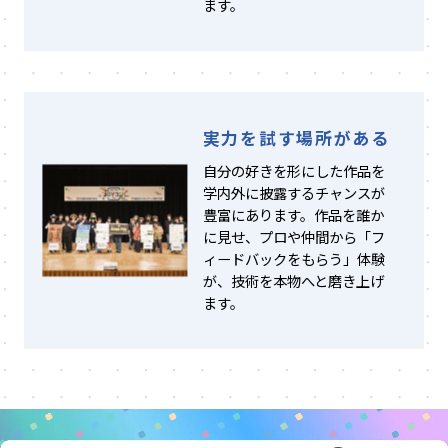
ます。
実力を試す場所がある
自分の好きを形にした作品を
学内外に披露するチャンスが
豊富にあります。作品を誰か
に見せ、プロや仲間から「フ
ィードバックをもらう」体験
が、技術を本物へと磨き上げ
ます。