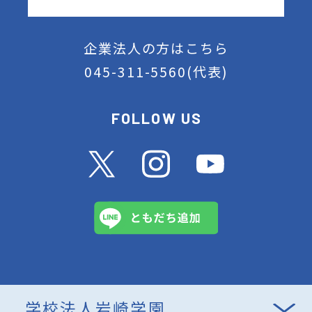
企業法人の方はこちら
045-311-5560
(代表)
FOLLOW US
学校法人岩崎学園