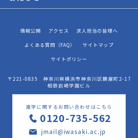
情報公開
アクセス
求人担当の皆様へ
よくある質問（FAQ）
サイトマップ
サイトポリシー
〒221-0835 神奈川県横浜市神奈川区鶴屋町2-17
相鉄岩崎学園ビル
進学に関するお問い合わせはこちら
0120-735-562
jmail@iwasaki.ac.jp