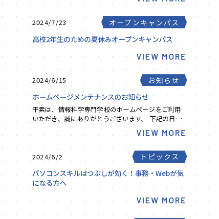
オープンキャンパス
2024/7/23
高校2年生のための夏休みオープンキャンパス
VIEW MORE
お知らせ
2024/6/15
ホームページメンテナンスのお知らせ
平素は、情報科学専門学校のホームページをご利用
いただき、誠にありがとうございます。 下記の日程
においてホームページのメンテナンスを実施いたし
VIEW MORE
ます。 メンテナンス期間中はホームページ内が一時
的に...
トピックス
2024/6/2
パソコンスキルはつぶしが効く！事務・Webが気
になる方へ
VIEW MORE