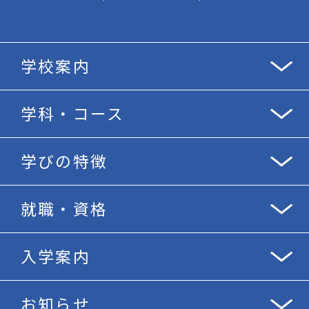
学校案内
学科・コース
学びの特徴
就職・資格
入学案内
お知らせ