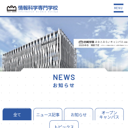
MENU
NEWS
お知らせ
オープン
全て
ニュース記事
お知らせ
キャンパス
トピックス