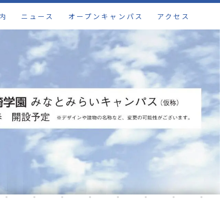
内
ニュース
オープンキャンパス
アクセス