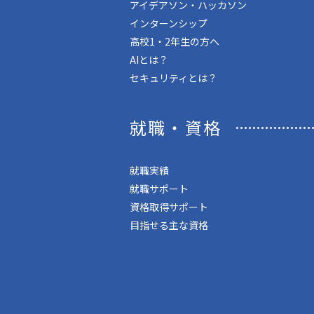
アイデアソン・ハッカソン
インターンシップ
高校1・2年生の方へ
AIとは？
セキュリティとは？
就職・資格
就職実績
就職サポート
資格取得サポート
目指せる主な資格