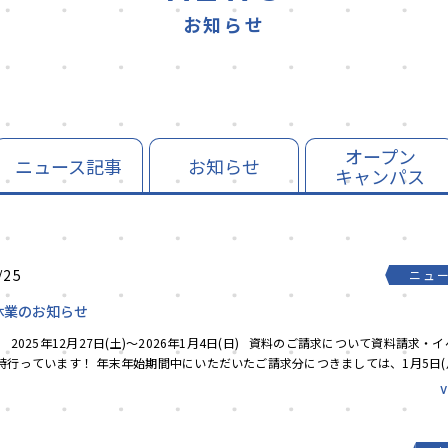
お知らせ
オープン
ニュース記事
お知らせ
キャンパス
/25
ニュ
休業のお知らせ
 2025年12月27日(土)～2026年1月4日(日) 資料のご請求について資料請求・
時行っています！ 年末年始期間中にいただいたご請求分につきましては、1月5日(