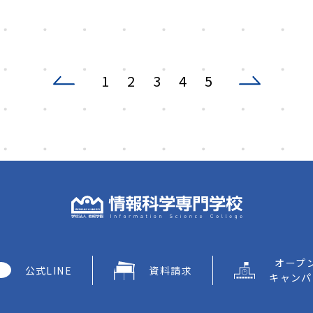
1
2
3
4
5
オープ
公式LINE
資料請求
キャンパ