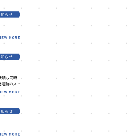
お知らせ
VIEW MORE
お知らせ
集要項も同時
路活動のス
VIEW MORE
お知らせ
VIEW MORE