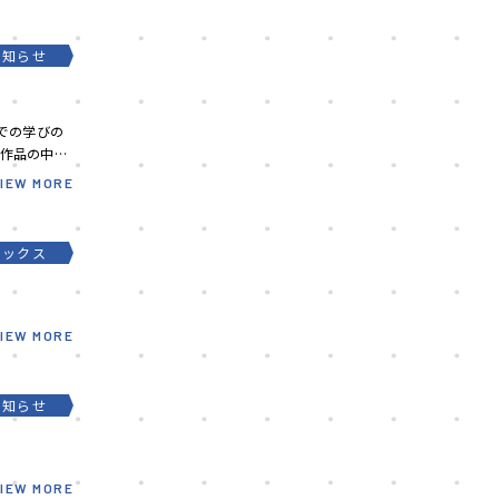
お知らせ
での学びの
の作品の中か
VIEW MORE
ピックス
VIEW MORE
お知らせ
VIEW MORE