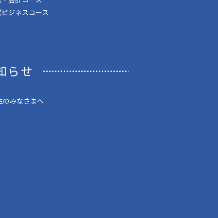
営ビジネスコース
知らせ
生のみなさまへ