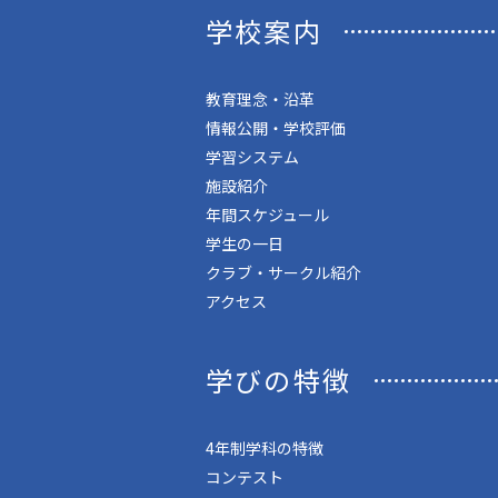
学校案内
教育理念・沿革
情報公開・学校評価
学習システム
施設紹介
年間スケジュール
学生の一日
クラブ・サークル紹介
アクセス
学びの特徴
4年制学科の特徴
コンテスト